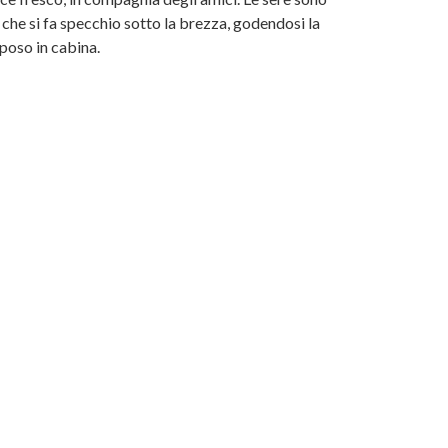
che si fa specchio sotto la brezza, godendosi la
poso in cabina.