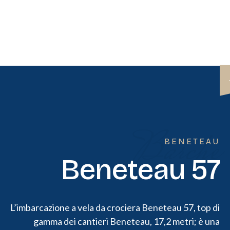
Barche
BENETEAU
Beneteau 57
L’imbarcazione a vela da crociera Beneteau 57, top di
gamma dei cantieri Beneteau, 17,2 metri; è una