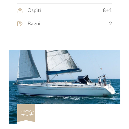
Ospiti
8+1
Bagni
2