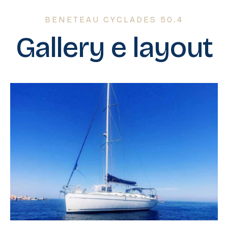
BENETEAU CYCLADES 50.4
Gallery e layout