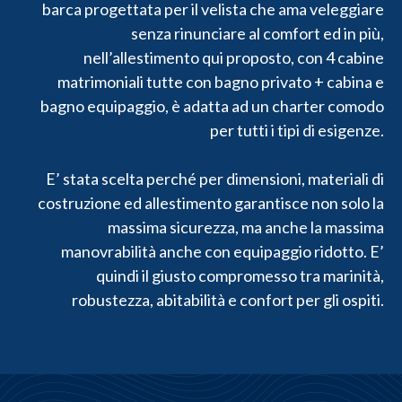
barca progettata per il velista che ama veleggiare
senza rinunciare al comfort ed in più,
nell’allestimento qui proposto, con 4 cabine
matrimoniali tutte con bagno privato + cabina e
bagno equipaggio, è adatta ad un charter comodo
per tutti i tipi di esigenze.
E’ stata scelta perché per dimensioni, materiali di
costruzione ed allestimento garantisce non solo la
massima sicurezza, ma anche la massima
manovrabilità anche con equipaggio ridotto. E’
quindi il giusto compromesso tra marinità,
robustezza, abitabilità e confort per gli ospiti.