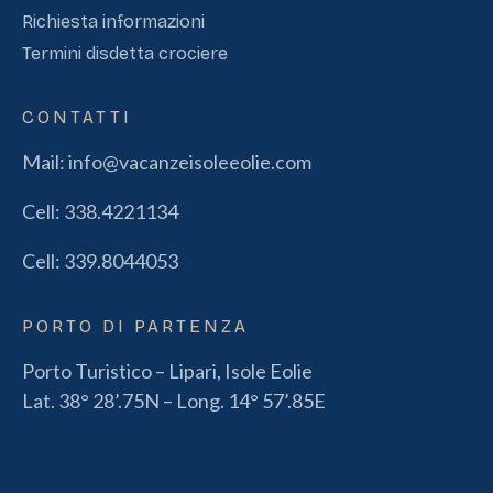
Richiesta informazioni
Termini disdetta crociere
CONTATTI
Mail:
info@vacanzeisoleeolie.com
Cell:
338.4221134
Cell:
339.8044053
PORTO DI PARTENZA
Porto Turistico – Lipari, Isole Eolie
Lat. 38° 28’.75N – Long. 14° 57’.85E