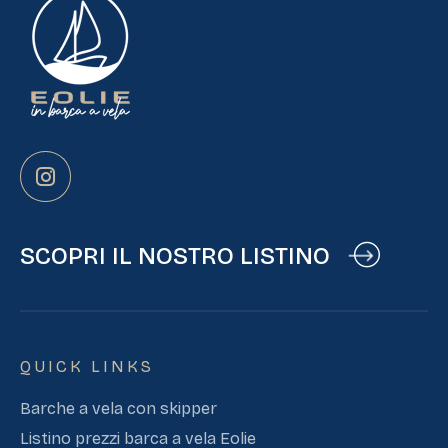
SCOPRI IL NOSTRO LISTINO
QUICK LINKS
Barche a vela con skipper
Listino prezzi barca a vela Eolie