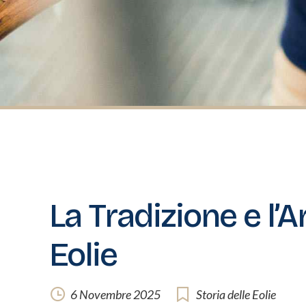
La Tradizione e l’A
Eolie
6 Novembre 2025
Storia delle Eolie