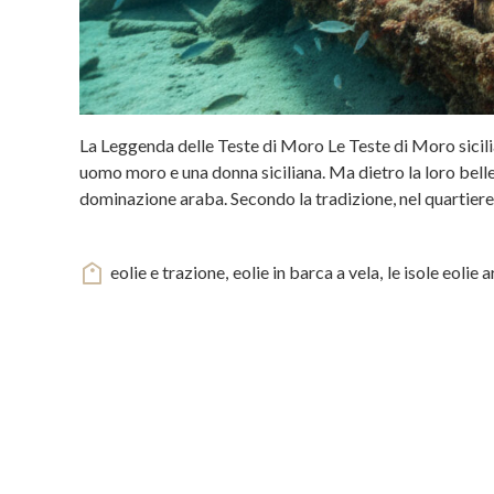
La Leggenda delle Teste di Moro Le Teste di Moro sicilia
uomo moro e una donna siciliana. Ma dietro la loro bell
dominazione araba. Secondo la tradizione, nel quartiere 
eolie e trazione
,
eolie in barca a vela
,
le isole eolie 