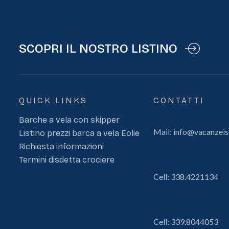
SCOPRI IL NOSTRO LISTINO
QUICK LINKS
CONTATTI
Barche a vela con skipper
Mail:
info@vacanzeis
Listino prezzi barca a vela Eolie
Richiesta informazioni
Termini disdetta crociere
Cell:
338.4221134
Cell:
339.8044053