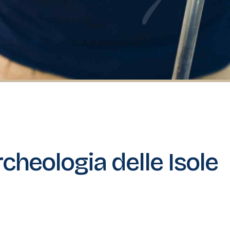
rcheologia delle Isole