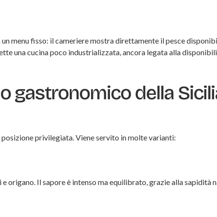
 un menu fisso: il cameriere mostra direttamente il pesce disponibi
tte una cucina poco industrializzata, ancora legata alla disponibili
o gastronomico della Sicili
posizione privilegiata. Viene servito in molte varianti:
 origano. Il sapore è intenso ma equilibrato, grazie alla sapidità 