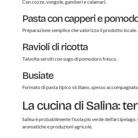
Con cozze, vongole, gamberi e calamari.
Pasta con capperi e pomodo
Preparazione semplice che valorizza il prodotto locale.
Ravioli di ricotta
Talvolta serviti con sugo di pomodoro fresco.
Busiate
Formato di pasta tipico siciliano, spesso accompagnato
La cucina di Salina: ter
Salina è probabilmente l’isola più verde dell’arcipelag
aromatiche e produzioni agricole.