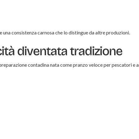
e una consistenza carnosa che lo distingue da altre produzioni.
ità diventata tradizione
 preparazione contadina nata come pranzo veloce per pescatori e ag