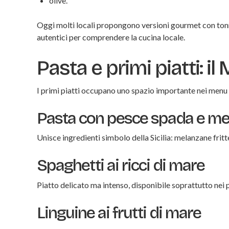
olive.
Oggi molti locali propongono versioni gourmet con ton
autentici per comprendere la cucina locale.
Pasta e primi piatti: i
I primi piatti occupano uno spazio importante nei menu d
Pasta con pesce spada e m
Unisce ingredienti simbolo della Sicilia: melanzane fri
Spaghetti ai ricci di mare
Piatto delicato ma intenso, disponibile soprattutto nei 
Linguine ai frutti di mare