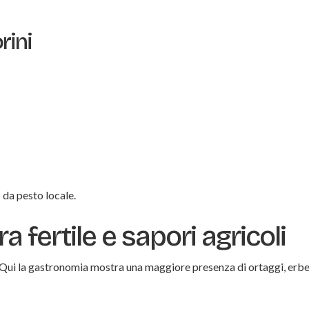
rini
 da pesto locale.
ra fertile e sapori agricoli
o. Qui la gastronomia mostra una maggiore presenza di ortaggi, erb