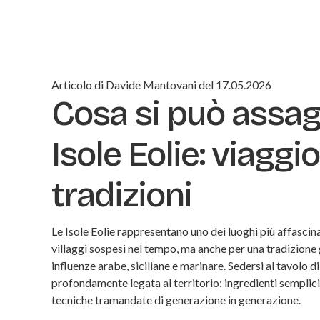
Articolo di Davide Mantovani del 17.05.2026
Cosa si può assagg
Isole Eolie: viaggi
tradizioni
Le Isole Eolie rappresentano uno dei luoghi più affascina
villaggi sospesi nel tempo, ma anche per una tradizione 
influenze arabe, siciliane e marinare. Sedersi al tavolo d
profondamente legata al territorio: ingredienti sempli
tecniche tramandate di generazione in generazione.