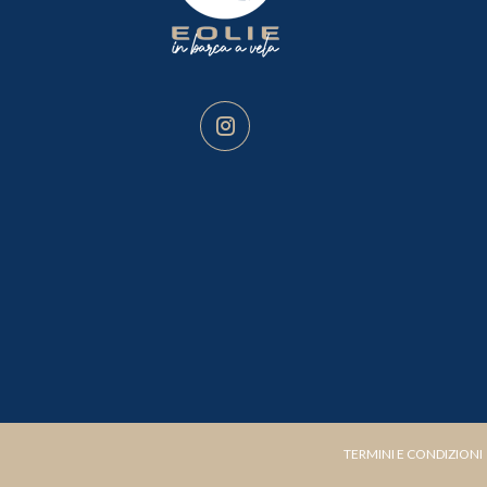
TERMINI E CONDIZIONI