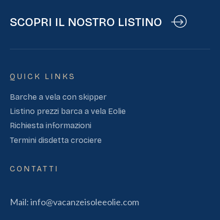
SCOPRI IL NOSTRO LISTINO
QUICK LINKS
Barche a vela con skipper
Listino prezzi barca a vela Eolie
Richiesta informazioni
Termini disdetta crociere
CONTATTI
Mail:
info@vacanzeisoleeolie.com