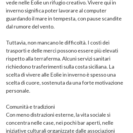
vede nelle Eolie un rifugio creativo. Vivere qui in
inverno significa poter lavorare al computer
guardando il mare in tempesta, con pause scandite
dal rumore del vento.
Tuttavia, non mancano le difficoltà. I costi dei
trasporti e delle merci possono essere più elevati
rispetto alla terraferma. Alcuni servizi sanitari
richiedono trasferimenti sulla costa siciliana. La
scelta di vivere alle Eolie in inverno è spesso una
scelta di cuore, sostenuta da una forte motivazione
personale.
Comunità e tradizioni
Con meno distrazioni esterne, la vita sociale si
concentra nelle case, nei pochi bar aperti, nelle
iniziative culturali organizzate dalle associazioni