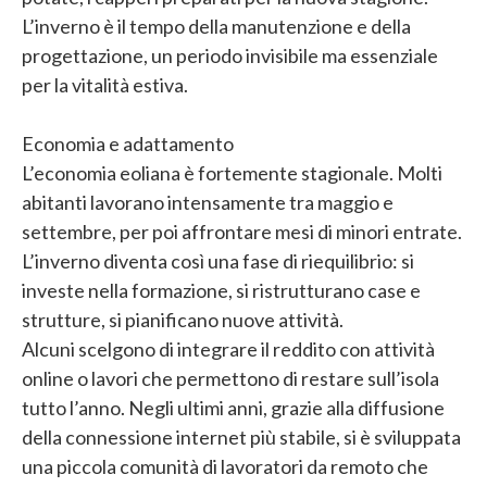
L’inverno è il tempo della manutenzione e della
progettazione, un periodo invisibile ma essenziale
per la vitalità estiva.
Economia e adattamento
L’economia eoliana è fortemente stagionale. Molti
abitanti lavorano intensamente tra maggio e
settembre, per poi affrontare mesi di minori entrate.
L’inverno diventa così una fase di riequilibrio: si
investe nella formazione, si ristrutturano case e
strutture, si pianificano nuove attività.
Alcuni scelgono di integrare il reddito con attività
online o lavori che permettono di restare sull’isola
tutto l’anno. Negli ultimi anni, grazie alla diffusione
della connessione internet più stabile, si è sviluppata
una piccola comunità di lavoratori da remoto che