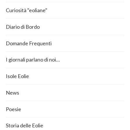
Curiosità "eoliane"
Diario di Bordo
Domande Frequenti
I giornali parlano di noi…
Isole Eolie
News
Poesie
Storia delle Eolie