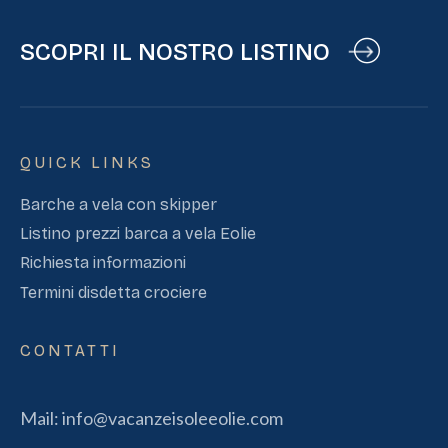
SCOPRI IL NOSTRO LISTINO
QUICK LINKS
Barche a vela con skipper
Listino prezzi barca a vela Eolie
Richiesta informazioni
Termini disdetta crociere
CONTATTI
Mail:
info@vacanzeisoleeolie.com