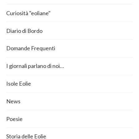
Curiosità "eoliane"
Diario di Bordo
Domande Frequenti
I giornali parlano di noi…
Isole Eolie
News
Poesie
Storia delle Eolie