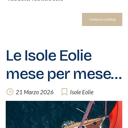
Continue reading
Le Isole Eolie
mese per mese…
21 Marzo 2026
Isole Eolie