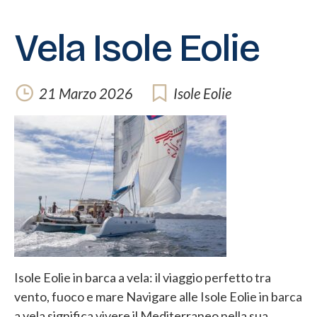
Vela Isole Eolie
21 Marzo 2026
Isole Eolie
Isole Eolie in barca a vela: il viaggio perfetto tra
vento, fuoco e mare Navigare alle Isole Eolie in barca
a vela significa vivere il Mediterraneo nella sua