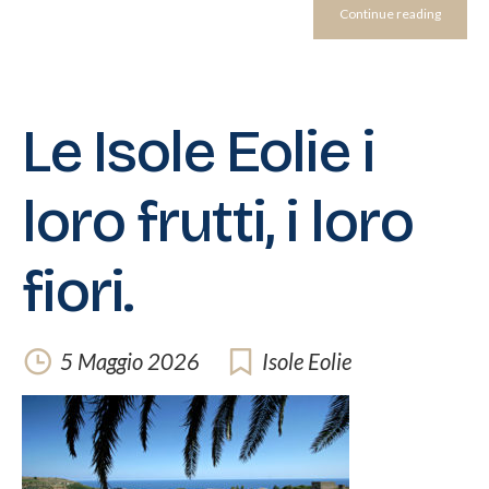
Continue reading
Le Isole Eolie i
loro frutti, i loro
fiori.
5 Maggio 2026
Isole Eolie