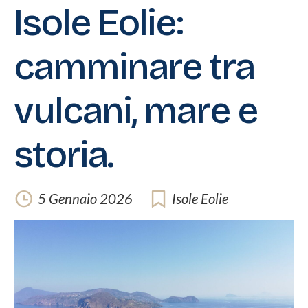
Isole Eolie:
camminare tra
vulcani, mare e
storia.
5 Gennaio 2026
Isole Eolie