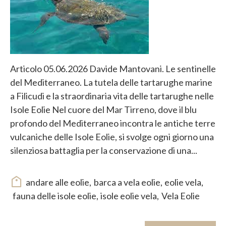
Articolo 05.06.2026 Davide Mantovani. Le sentinelle
del Mediterraneo. La tutela delle tartarughe marine
a Filicudi e la straordinaria vita delle tartarughe nelle
Isole Eolie Nel cuore del Mar Tirreno, dove il blu
profondo del Mediterraneo incontra le antiche terre
vulcaniche delle Isole Eolie, si svolge ogni giorno una
silenziosa battaglia per la conservazione di una...
andare alle eolie
,
barca a vela eolie
,
eolie vela
,
fauna delle isole eolie
,
isole eolie vela
,
Vela Eolie