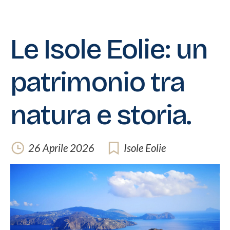
Le Isole Eolie: un
patrimonio tra
natura e storia.
26 Aprile 2026
Isole Eolie