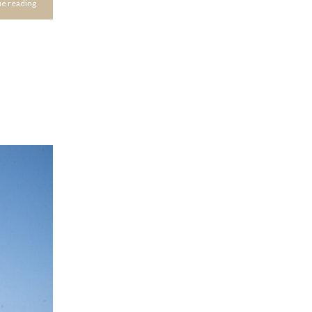
e reading