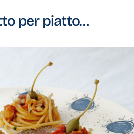
atto per piatto…