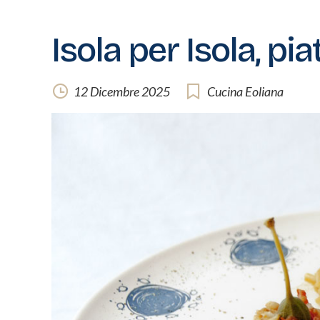
Isola per Isola, pi
12 Dicembre 2025
Cucina Eoliana