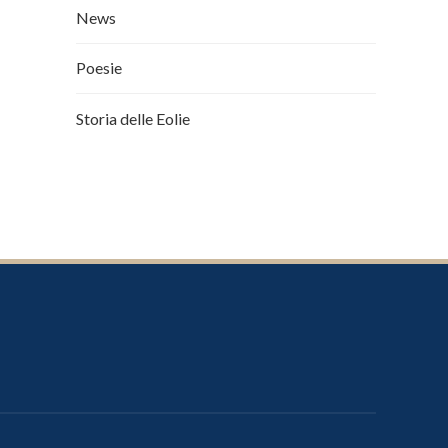
News
Poesie
Storia delle Eolie