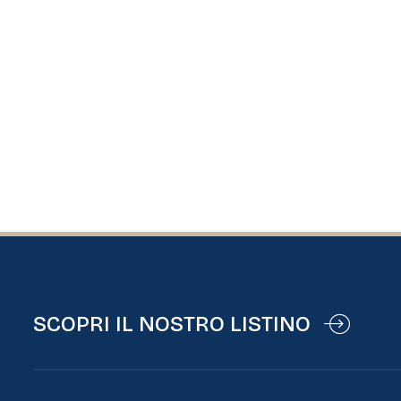
SCOPRI IL NOSTRO LISTINO