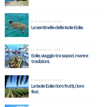
5 GIUGNO 2026
Le sentinelle delle Isole Eolie.
17 MAGGIO 2026
Eolie, viaggio tra sapori, mare e
tradizioni.
5 MAGGIO 2026
Le Isole Eolie i loro frutti, i loro
fiori.