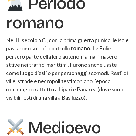
Periodo
romano
Nel III secolo a.C., con la prima guerra punica, le isole
passarono sotto il controllo
romano
. Le Eolie
persero parte della loro autonomia ma rimasero
attive nei traffici marittimi. Furono anche usate
come luogo d’esilio per personaggi scomodi. Resti di
ville, strade e necropoli testimoniano l’epoca
romana, soprattutto a Lipari e Panarea (dove sono
visibili resti di una villa a Basiluzzo).
Medioevo