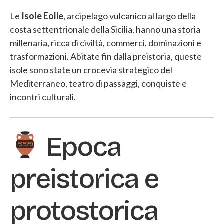
Le
Isole Eolie
, arcipelago vulcanico al largo della
costa settentrionale della Sicilia, hanno una storia
millenaria, ricca di civiltà, commerci, dominazioni e
trasformazioni. Abitate fin dalla preistoria, queste
isole sono state un crocevia strategico del
Mediterraneo, teatro di passaggi, conquiste e
incontri culturali.
Epoca
preistorica e
protostorica