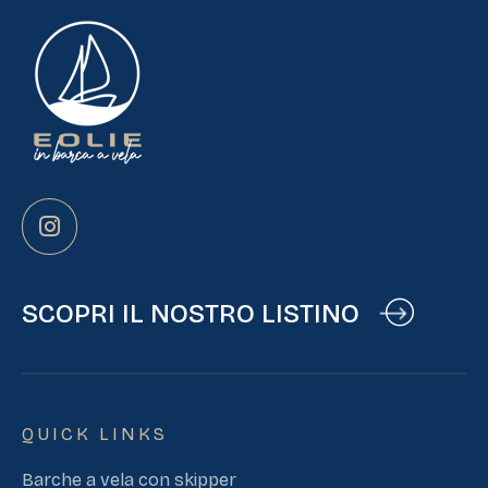
SCOPRI IL NOSTRO LISTINO
QUICK LINKS
Barche a vela con skipper