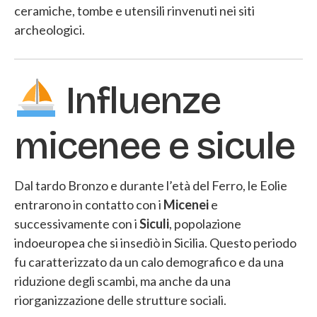
ceramiche, tombe e utensili rinvenuti nei siti
archeologici.
Influenze
micenee e sicule
Dal tardo Bronzo e durante l’età del Ferro, le Eolie
entrarono in contatto con i
Micenei
e
successivamente con i
Siculi
, popolazione
indoeuropea che si insediò in Sicilia. Questo periodo
fu caratterizzato da un calo demografico e da una
riduzione degli scambi, ma anche da una
riorganizzazione delle strutture sociali.