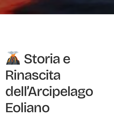
Storia e
Rinascita
dell’Arcipelago
Eoliano