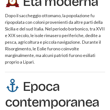
Età moderna
Dopo il saccheggio ottomano, la popolazione fu
ripopolata con coloni provenienti da altre parti della
Sicilia e del sud Italia. Nel periodo borbonico, tra XVII
e XIX secolo, le isole rimasero periferiche, dedite a
pesca, agricoltura e piccola navigazione. Durante il
Risorgimento, le Eolie furono coinvolte
marginalmente, ma alcuni patrioti furono esiliati
proprio a Lipari.
Epoca
contemporanea