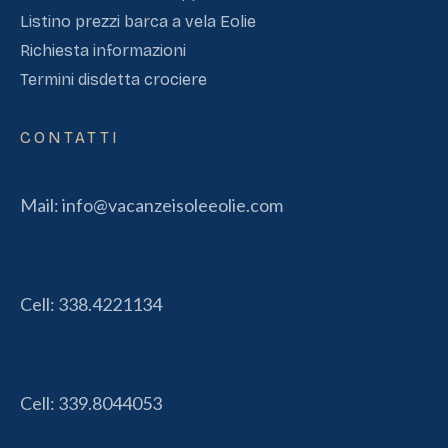
Listino prezzi barca a vela Eolie
Richiesta informazioni
Termini disdetta crociere
CONTATTI
Mail:
info@vacanzeisoleeolie.com
Cell:
338.4221134
Cell:
339.8044053