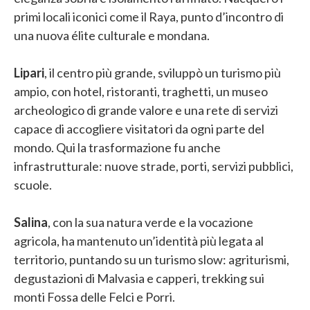
primi locali iconici come il Raya, punto d’incontro di
una nuova élite culturale e mondana.
Lipari
, il centro più grande, sviluppò un turismo più
ampio, con hotel, ristoranti, traghetti, un museo
archeologico di grande valore e una rete di servizi
capace di accogliere visitatori da ogni parte del
mondo. Qui la trasformazione fu anche
infrastrutturale: nuove strade, porti, servizi pubblici,
scuole.
Salina
, con la sua natura verde e la vocazione
agricola, ha mantenuto un’identità più legata al
territorio, puntando su un turismo slow: agriturismi,
degustazioni di Malvasia e capperi, trekking sui
monti Fossa delle Felci e Porri.