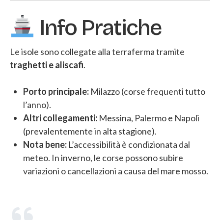
Info Pratiche
Le isole sono collegate alla terraferma tramite
traghetti e aliscafi
.
Porto principale:
Milazzo (corse frequenti tutto
l’anno).
Altri collegamenti:
Messina, Palermo e Napoli
(prevalentemente in alta stagione).
Nota bene:
L’accessibilità è condizionata dal
meteo. In inverno, le corse possono subire
variazioni o cancellazioni a causa del mare mosso.