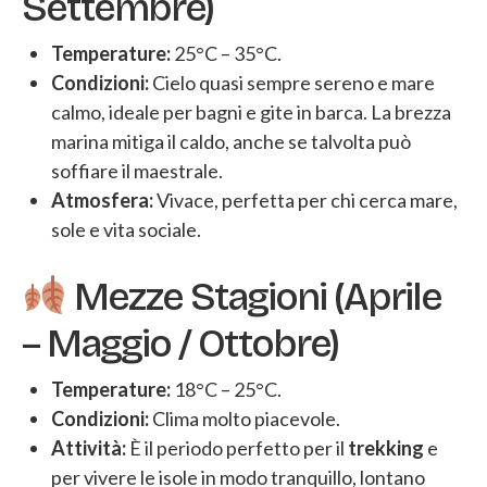
Settembre)
Temperature:
25°C – 35°C.
Condizioni:
Cielo quasi sempre sereno e mare
calmo, ideale per bagni e gite in barca. La brezza
marina mitiga il caldo, anche se talvolta può
soffiare il maestrale.
Atmosfera:
Vivace, perfetta per chi cerca mare,
sole e vita sociale.
Mezze Stagioni (Aprile
– Maggio / Ottobre)
Temperature:
18°C – 25°C.
Condizioni:
Clima molto piacevole.
Attività:
È il periodo perfetto per il
trekking
e
per vivere le isole in modo tranquillo, lontano