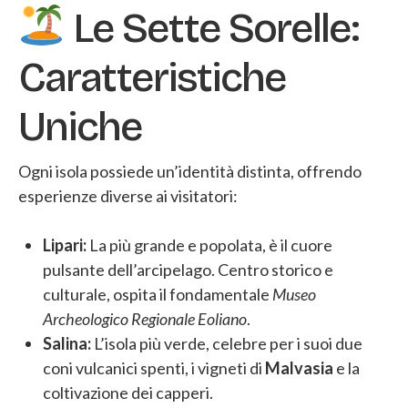
Le Sette Sorelle:
Caratteristiche
Uniche
Ogni isola possiede un’identità distinta, offrendo
esperienze diverse ai visitatori:
Lipari:
La più grande e popolata, è il cuore
pulsante dell’arcipelago. Centro storico e
culturale, ospita il fondamentale
Museo
Archeologico Regionale Eoliano
.
Salina:
L’isola più verde, celebre per i suoi due
coni vulcanici spenti, i vigneti di
Malvasia
e la
coltivazione dei capperi.