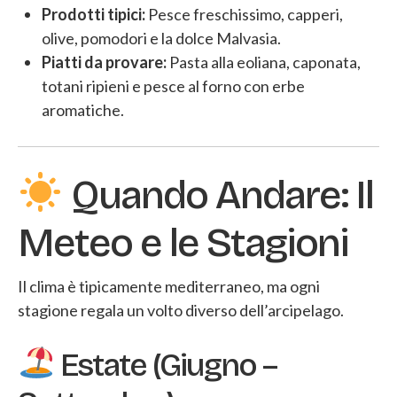
Prodotti tipici:
Pesce freschissimo, capperi,
olive, pomodori e la dolce Malvasia.
Piatti da provare:
Pasta alla eoliana, caponata,
totani ripieni e pesce al forno con erbe
aromatiche.
Quando Andare: Il
Meteo e le Stagioni
Il clima è tipicamente mediterraneo, ma ogni
stagione regala un volto diverso dell’arcipelago.
Estate (Giugno –