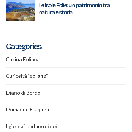
Le Isole Eolie: un patrimonio tra
natura e storia.
Categories
Cucina Eoliana
Curiosità "eoliane"
Diario di Bordo
Domande Frequenti
I giornali parlano di noi…