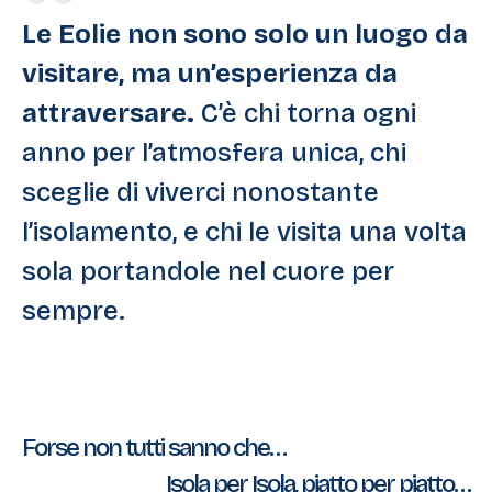
Le Eolie non sono solo un luogo da
visitare, ma un’esperienza da
attraversare.
C’è chi torna ogni
anno per l’atmosfera unica, chi
sceglie di viverci nonostante
l’isolamento, e chi le visita una volta
sola portandole nel cuore per
sempre.
Navigazione
Forse non tutti sanno che…
Isola per Isola, piatto per piatto…