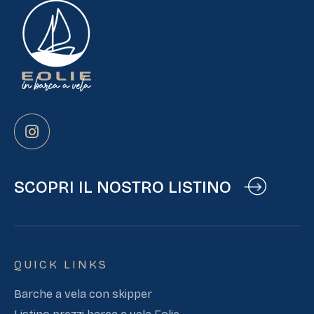
SCOPRI IL NOSTRO LISTINO
QUICK LINKS
Barche a vela con skipper