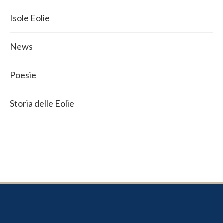
Isole Eolie
News
Poesie
Storia delle Eolie