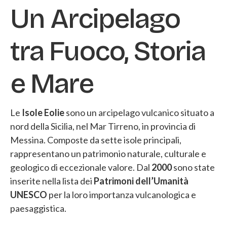
Un Arcipelago
tra Fuoco, Storia
e Mare
Le
Isole Eolie
sono un arcipelago vulcanico situato a
nord della Sicilia, nel Mar Tirreno, in provincia di
Messina. Composte da sette isole principali,
rappresentano un patrimonio naturale, culturale e
geologico di eccezionale valore. Dal
2000
sono state
inserite nella lista dei
Patrimoni dell’Umanità
UNESCO
per la loro importanza vulcanologica e
paesaggistica.