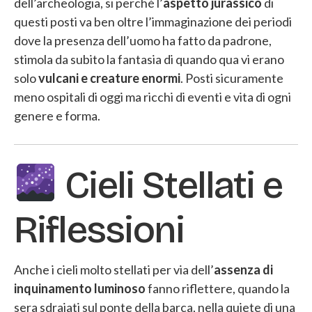
dell’archeologia, si perché l’
aspetto jurassico
di
questi posti va ben oltre l’immaginazione dei periodi
dove la presenza dell’uomo ha fatto da padrone,
stimola da subito la fantasia di quando qua vi erano
solo
vulcani e creature enormi
. Posti sicuramente
meno ospitali di oggi ma ricchi di eventi e vita di ogni
genere e forma.
Cieli Stellati e
Riflessioni
Anche i cieli molto stellati per via dell’
assenza di
inquinamento luminoso
fanno riflettere, quando la
sera sdraiati sul ponte della barca, nella quiete di una