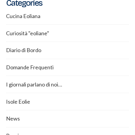
Categories
Cucina Eoliana
Curiosità "eoliane"
Diario di Bordo
Domande Frequenti
I giornali parlano di noi…
Isole Eolie
News