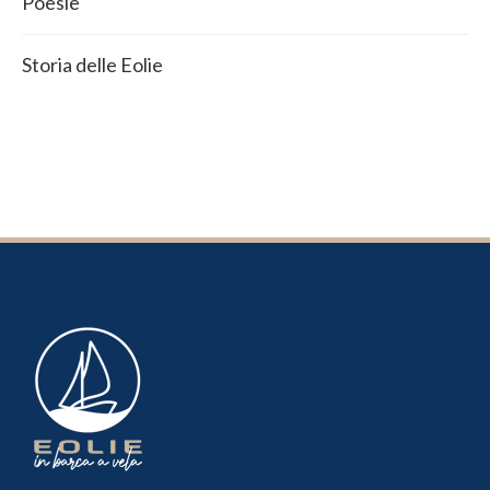
Poesie
Storia delle Eolie