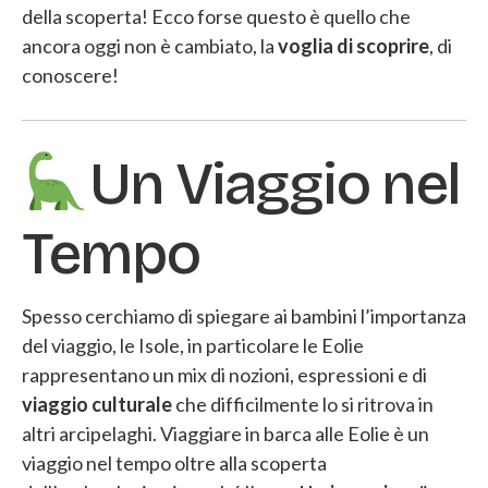
della scoperta! Ecco forse questo è quello che
ancora oggi non è cambiato, la
voglia di scoprire
, di
conoscere!
Un Viaggio nel
Tempo
Spesso cerchiamo di spiegare ai bambini l’importanza
del viaggio, le Isole, in particolare le Eolie
rappresentano un mix di nozioni, espressioni e di
viaggio culturale
che difficilmente lo si ritrova in
altri arcipelaghi. Viaggiare in barca alle Eolie è un
viaggio nel tempo oltre alla scoperta