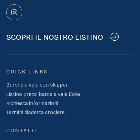
SCOPRI IL NOSTRO LISTINO
QUICK LINKS
Barche a vela con skipper
Listino prezzi barca a vela Eolie
Richiesta informazioni
Termini disdetta crociere
CONTATTI