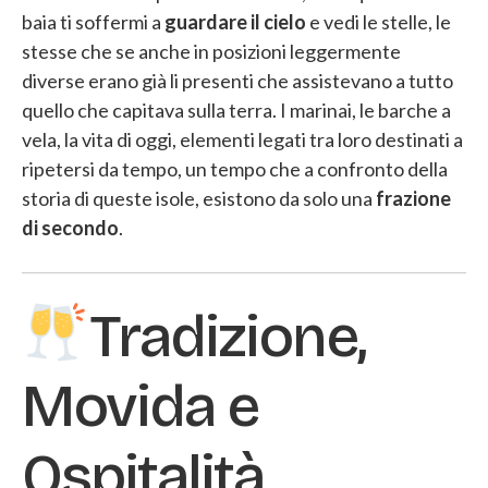
baia ti soffermi a
guardare il cielo
e vedi le stelle, le
stesse che se anche in posizioni leggermente
diverse erano già li presenti che assistevano a tutto
quello che capitava sulla terra. I marinai, le barche a
vela, la vita di oggi, elementi legati tra loro destinati a
ripetersi da tempo, un tempo che a confronto della
storia di queste isole, esistono da solo una
frazione
di secondo
.
Tradizione,
Movida e
Ospitalità