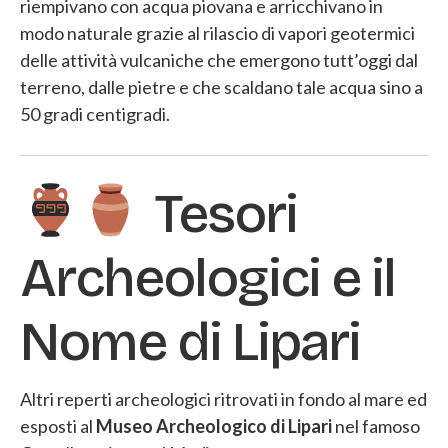
riempivano con acqua piovana e arricchivano in
modo naturale grazie al rilascio di vapori geotermici
delle attività vulcaniche che emergono tutt’oggi dal
terreno, dalle pietre e che scaldano tale acqua sino a
50 gradi centigradi.
Tesori
Archeologici e il
Nome di Lipari
Altri reperti archeologici ritrovati in fondo al mare ed
esposti al
Museo Archeologico di Lipari
nel famoso