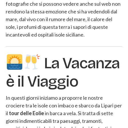
fotografie che si possono vedere anche sul web non
rendono la stessa emozione che si ha vedendoli dal
mare, dal vivo con il rumore del mare, il calore del
sole, i profumi di questa terra i sapori di queste
incantevoli ed ospitali isole siciliane.
La Vacanza
è il Viaggio
In questi giorni iniziamo a proporre le nostre
crociere tra le isole con imbaco e sbarco da Lipari per
il
tour delle Eolie
in barca a vela. Si tratta di sette
giorni indimenticabili tra paesaggi, tramonti,