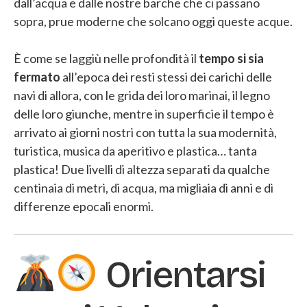
dall’acqua e dalle nostre barche che ci passano
sopra, prue moderne che solcano oggi queste acque.
È come se laggiù nelle profondità il
tempo si sia
fermato
all’epoca dei resti stessi dei carichi delle
navi di allora, con le grida dei loro marinai, il legno
delle loro giunche, mentre in superficie il tempo è
arrivato ai giorni nostri con tutta la sua modernità,
turistica, musica da aperitivo e plastica… tanta
plastica! Due livelli di altezza separati da qualche
centinaia di metri, di acqua, ma migliaia di anni e di
differenze epocali enormi.
Orientarsi