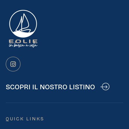
SCOPRI IL NOSTRO LISTINO
QUICK LINKS