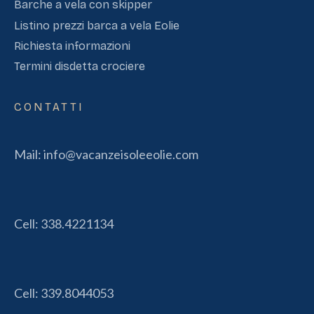
Barche a vela con skipper
Listino prezzi barca a vela Eolie
Richiesta informazioni
Termini disdetta crociere
CONTATTI
Mail:
info@vacanzeisoleeolie.com
Cell:
338.4221134
Cell:
339.8044053