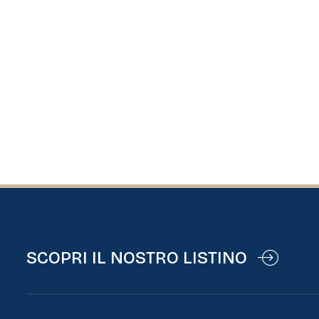
SCOPRI IL NOSTRO LISTINO