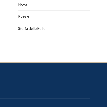
News
Poesie
Storia delle Eolie