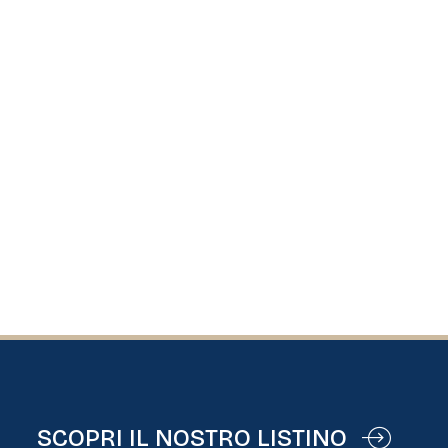
SCOPRI IL NOSTRO LISTINO