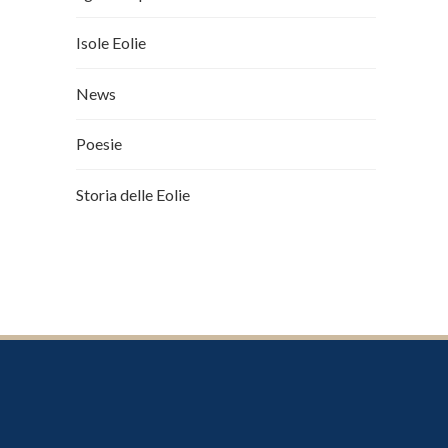
Isole Eolie
News
Poesie
Storia delle Eolie