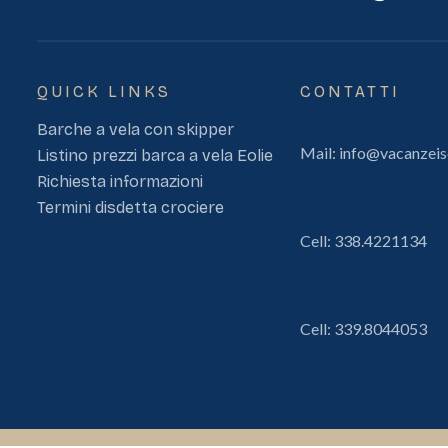
QUICK LINKS
CONTATTI
Barche a vela con skipper
Mail:
info@vacanzeis
Listino prezzi barca a vela Eolie
Richiesta informazioni
Termini disdetta crociere
Cell:
338.4221134
Cell:
339.8044053