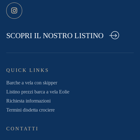
SCOPRI IL NOSTRO LISTINO
QUICK LINKS
Barche a vela con skipper
Listino prezzi barca a vela Eolie
Richiesta informazioni
Termini disdetta crociere
CONTATTI