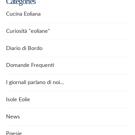
Categories
Cucina Eoliana
Curiosità "eoliane"
Diario di Bordo
Domande Frequenti
I giornali parlano di noi…
Isole Eolie
News
Poesie