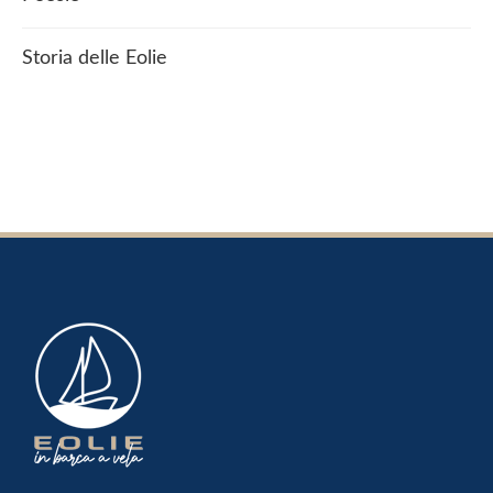
Storia delle Eolie