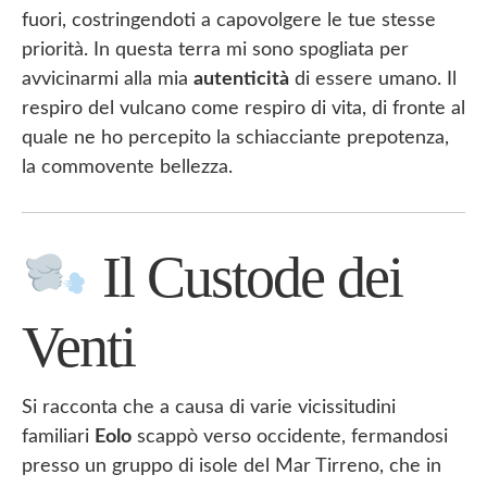
fuori, costringendoti a capovolgere le tue stesse
priorità. In questa terra mi sono spogliata per
avvicinarmi alla mia
autenticità
di essere umano. Il
respiro del vulcano come respiro di vita, di fronte al
quale ne ho percepito la schiacciante prepotenza,
la commovente bellezza.
Il Custode dei
Venti
Si racconta che a causa di varie vicissitudini
familiari
Eolo
scappò verso occidente, fermandosi
presso un gruppo di isole del Mar Tirreno, che in