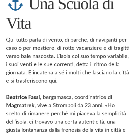
Una Scuola di
Vita
Qui tutto parla di vento, di barche, di naviganti per
caso o per mestiere, di rotte vacanziere e di tragitti
verso baie nascoste. L’isola col suo tempo variabile,
i suoi venti e le sue correnti, detta il ritmo della
giornata. E incatena a sé i molti che lasciano la città
e si trasferiscono qui.
Beatrice Fassi
, bergamasca, coordinatrice di
Magmatrek
, vive a Stromboli da 23 anni. «Ho
scelto di rimanere perché mi piaceva la semplicità
dell’isola, ci trovavo una certa autenticità, una
giusta lontananza dalla frenesia della vita in città e