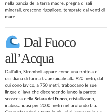
nella pancia della terra madre, pregna di sali
minerali, crescono rigogliose, temprate dai venti di
mare.
Dal Fuoco
all’Acqua
Dall’alto, Stromboli appare come una trottola di
ossidiana di forma trapezoidale alta 920 metri, dal
cui cono lavico, a 750 metri, traboccano le sue
lingue di lava che discendendo lungo la parete
scoscesa della
Sciara del Fuoco
, cristallizzano,
inabissandosi per 2000 metri nel profondo blu.