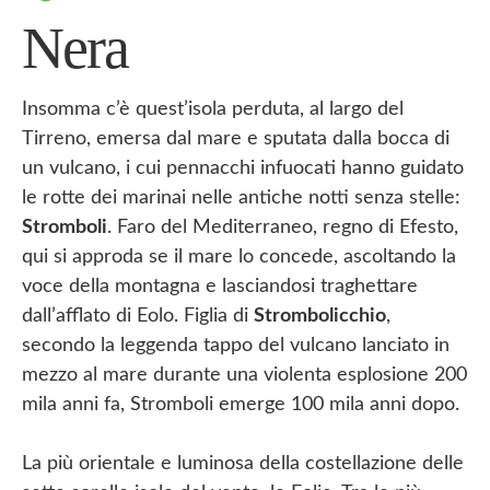
Nera
Insomma c’è quest’isola perduta, al largo del
Tirreno, emersa dal mare e sputata dalla bocca di
un vulcano, i cui pennacchi infuocati hanno guidato
le rotte dei marinai nelle antiche notti senza stelle:
Stromboli
. Faro del Mediterraneo, regno di Efesto,
qui si approda se il mare lo concede, ascoltando la
voce della montagna e lasciandosi traghettare
dall’afflato di Eolo. Figlia di
Strombolicchio
,
secondo la leggenda tappo del vulcano lanciato in
mezzo al mare durante una violenta esplosione 200
mila anni fa, Stromboli emerge 100 mila anni dopo.
La più orientale e luminosa della costellazione delle