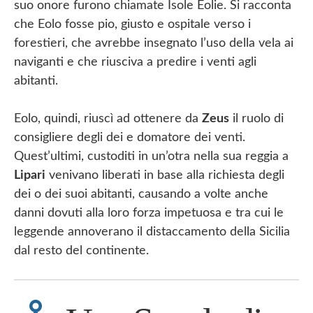
suo onore furono chiamate Isole Eolie. Si racconta
che Eolo fosse pio, giusto e ospitale verso i
forestieri, che avrebbe insegnato l’uso della vela ai
naviganti e che riusciva a predire i venti agli
abitanti.
Eolo, quindi, riuscì ad ottenere da
Zeus
il ruolo di
consigliere degli dei e domatore dei venti.
Quest’ultimi, custoditi in un’otra nella sua reggia a
Lipari
venivano liberati in base alla richiesta degli
dei o dei suoi abitanti, causando a volte anche
danni dovuti alla loro forza impetuosa e tra cui le
leggende annoverano il distaccamento della Sicilia
dal resto del continente.