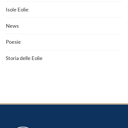
Isole Eolie
News
Poesie
Storia delle Eolie