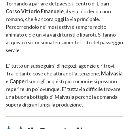
Tornando a parlare del paese, il centro di Lipari
Corso Vittorio Emanuele
, il vecchio decumano
romano, che è ancora oggi la via principale.
Percorrendolo nei mesi estivi è sempre molto
animato e c’è un via vai di turisti e liparoti. Si fanno
acquisti o si consuma lentamente il rito del passeggio
serale.
E’ tutto un susseguirsi di negozi, agenzie e ritrovi.
Tra le tante cose che attirano l’attenzione,
Malvasia
e
Capperi
sono gli acquisti più comuni e si possono
reperire un po’ ovunque. E’ tuttavia difficile trovare
una buona bottiglia di Malvasia perché la domanda
supera di gran lunga la produzione.