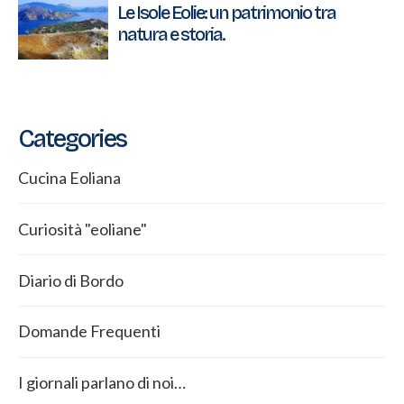
Le Isole Eolie: un patrimonio tra
natura e storia.
Categories
Cucina Eoliana
Curiosità "eoliane"
Diario di Bordo
Domande Frequenti
I giornali parlano di noi…