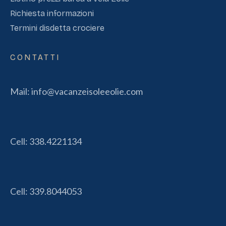
Richiesta informazioni
Termini disdetta crociere
CONTATTI
Mail:
info@vacanzeisoleeolie.com
Cell:
338.4221134
Cell:
339.8044053