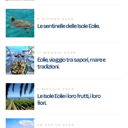
5 GIUGNO 2026
Le sentinelle delle Isole Eolie.
17 MAGGIO 2026
Eolie, viaggio tra sapori, mare e
tradizioni.
5 MAGGIO 2026
Le Isole Eolie i loro frutti, i loro
fiori.
26 APRILE 2026